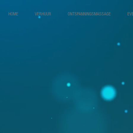
HOME
VERHUUR
ONTSPANNINGSMASSAGE
EV