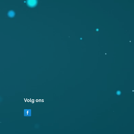
Volg ons