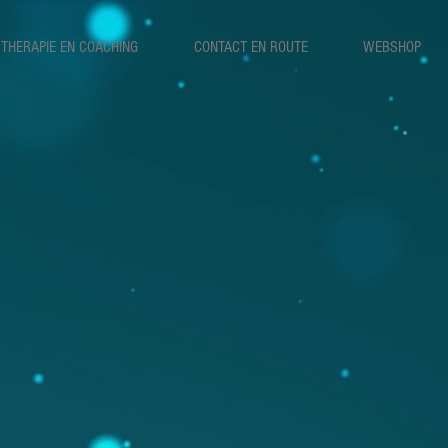
THERAPIE EN COACHING
CONTACT EN ROUTE
WEBSHOP