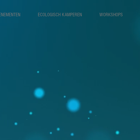
ENEMENTEN
ECOLOGISCH KAMPEREN
WORKSHOPS