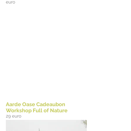
euro
Aarde Oase Cadeaubon
Workshop Full of Nature
29 euro