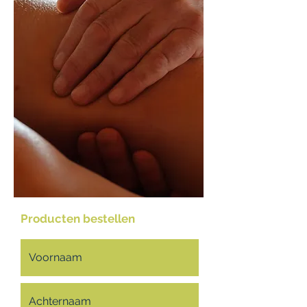
Producten bestellen